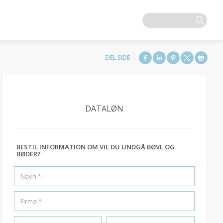
DATALØN
BESTIL INFORMATION OM VIL DU UNDGÅ BØVL OG
BØDER?