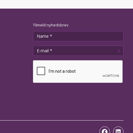
Tilmeld nyhedsbrev