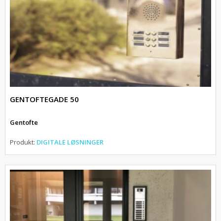
GENTOFTEGADE 50
Gentofte
Produkt:
DIGITALE LØSNINGER