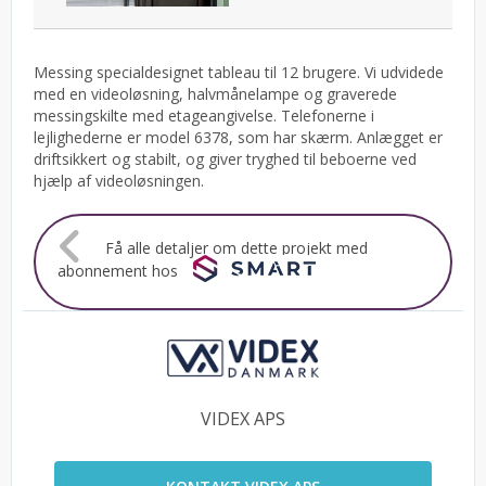
Messing specialdesignet tableau til 12 brugere. Vi udvidede
med en videoløsning, halvmånelampe og graverede
messingskilte med etageangivelse. Telefonerne i
lejlighederne er model 6378, som har skærm. Anlægget er
driftsikkert og stabilt, og giver tryghed til beboerne ved
hjælp af videoløsningen.
Få alle detaljer om dette projekt med
abonnement hos
VIDEX APS