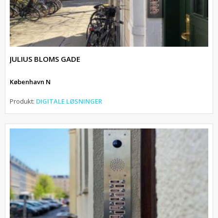
JULIUS BLOMS GADE
København N
Produkt:
DIGITALE LØSNINGER