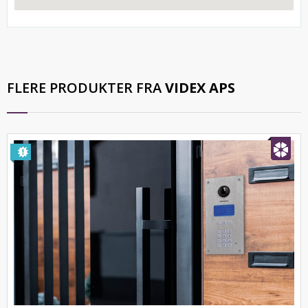
FLERE PRODUKTER FRA
VIDEX APS