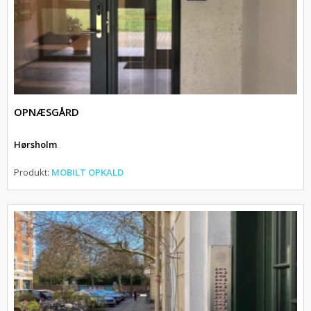
OPNÆSGÅRD
Hørsholm
Produkt:
MOBILT OPKALD