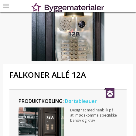
FALKONER ALLÉ 12A
PRODUKTKOBLING:
Dørtableauer
Designet med henblik på
at imødekomme specifikke
behov og krav