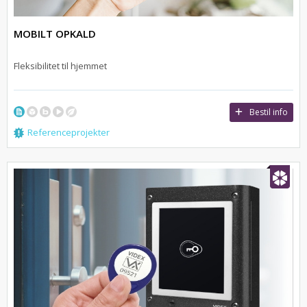
MOBILT OPKALD
Fleksibilitet til hjemmet
Bestil info
Referenceprojekter