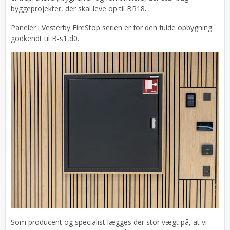
byggeprojekter, der skal leve op til BR18.
Paneler i Vesterby FireStop serien er for den fulde opbygning
godkendt til B-s1,d0.
Som producent og specialist lægges der stor vægt på, at vi