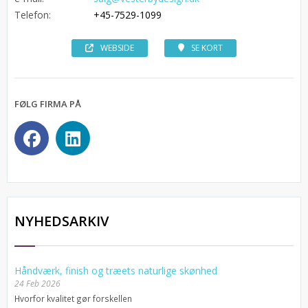
Telefon:
+45-7529-1099
WEBSIDE
SE KORT
FØLG FIRMA PÅ
NYHEDSARKIV
Håndværk, finish og træets naturlige skønhed
24 Feb 2026
Hvorfor kvalitet gør forskellen