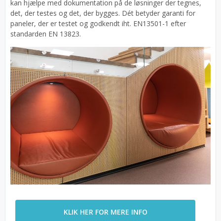
kan hjælpe med dokumentation på de løsninger der tegnes,
det, der testes og det, der bygges. Dét betyder garanti for
paneler, der er testet og godkendt iht. EN13501-1 efter
standarden EN 13823.
KLIK HER FOR MERE INFO