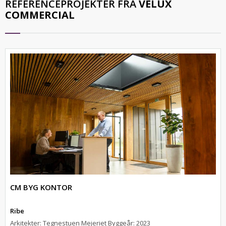
REFERENCEPROJEKTER FRA
VELUX
COMMERCIAL
CM BYG KONTOR
Ribe
Arkitekter: Tegnestuen Mejeriet Byggeår: 2023