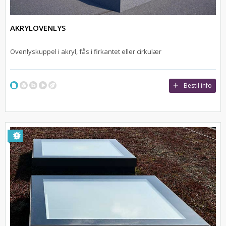
AKRYLOVENLYS
Ovenlyskuppel i akryl, fås i firkantet eller cirkulær
Bestil info