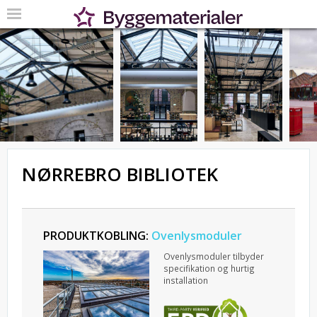
NØRREBRO BIBLIOTEK
PRODUKTKOBLING:
Ovenlysmoduler
Ovenlysmoduler tilbyder
specifikation og hurtig
installation