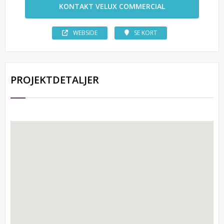
KONTAKT VELUX COMMERCIAL
WEBSIDE
SE KORT
PROJEKTDETALJER