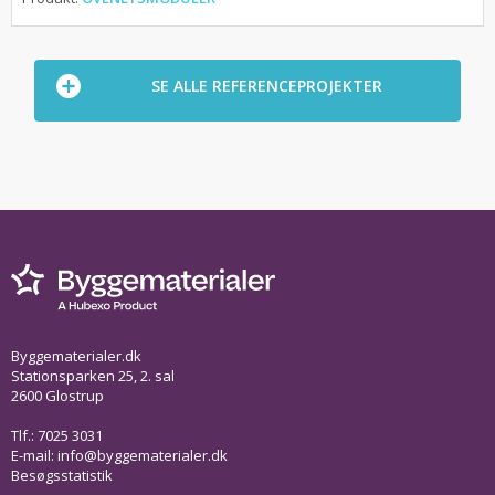
SE ALLE REFERENCEPROJEKTER
Byggematerialer.dk
Stationsparken 25, 2. sal
2600 Glostrup
Tlf.: 7025 3031
E-mail:
info@byggematerialer.dk
Besøgsstatistik