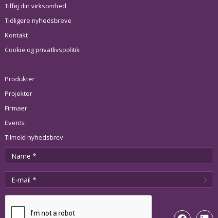
Tilføj din virksomhed
Tidligere nyhedsbreve
Kontakt
Cookie og privatlivspolitik
Produkter
Projekter
Firmaer
Events
Tilmeld nyhedsbrev