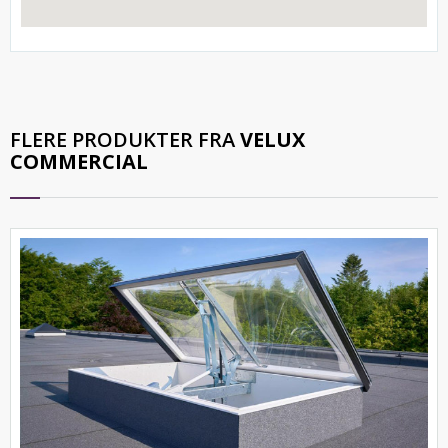
FLERE PRODUKTER FRA
VELUX
COMMERCIAL