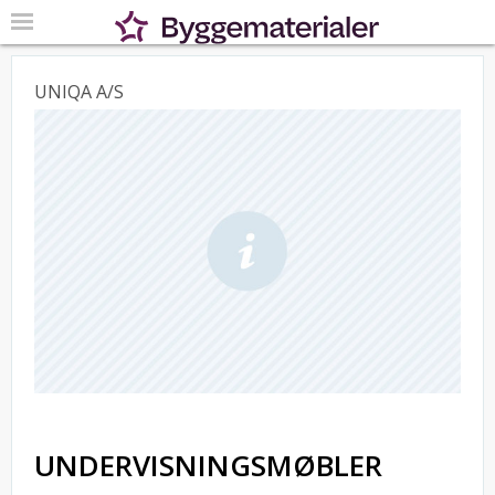
UNIQA A/S
UNDERVISNINGSMØBLER