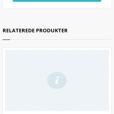
RELATEREDE PRODUKTER