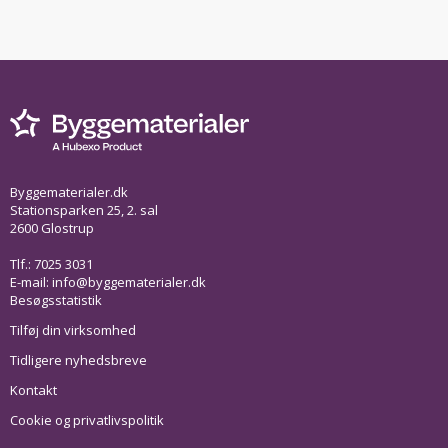
Byggematerialer.dk
Stationsparken 25, 2. sal
2600 Glostrup
Tlf.: 7025 3031
E-mail:
info@byggematerialer.dk
Besøgsstatistik
Tilføj din virksomhed
Tidligere nyhedsbreve
Kontakt
Cookie og privatlivspolitik