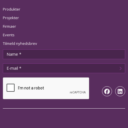
Produkter
Projekter
Firmaer
Events
Tilmeld nyhedsbrev