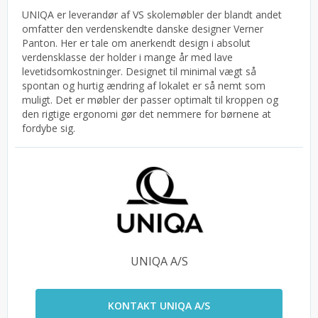
UNIQA er leverandør af VS skolemøbler der blandt andet
omfatter den verdenskendte danske designer Verner
Panton. Her er tale om anerkendt design i absolut
verdensklasse der holder i mange år med lave
levetidsomkostninger. Designet til minimal vægt så
spontan og hurtig ændring af lokalet er så nemt som
muligt. Det er møbler der passer optimalt til kroppen og
den rigtige ergonomi gør det nemmere for børnene at
fordybe sig.
UNIQA A/S
KONTAKT UNIQA A/S