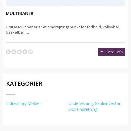
MULTIBANER
UNIQA Multibaner er et omdrejningspunkt for fodbold, volleyball,
basketball, ...
Bestil info
KATEGORIER
Indretning, Møbler
Undervisning, Skoleinventar,
Skoleindretning