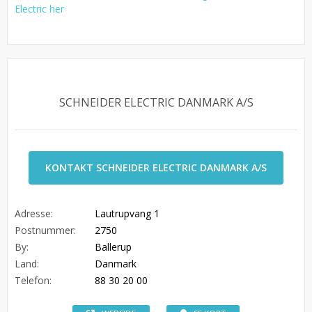
Electric her
SCHNEIDER ELECTRIC DANMARK A/S
KONTAKT SCHNEIDER ELECTRIC DANMARK A/S
Adresse:
Lautrupvang 1
Postnummer:
2750
By:
Ballerup
Land:
Danmark
Telefon:
88 30 20 00