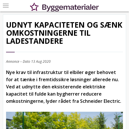
UDNYT KAPACITETEN OG SÆNK
OMKOSTNINGERNE TIL
LADESTANDERE
Annonce – Dato
13 Aug 2020
Nye krav til infrastruktur til elbiler øger behovet
for at tænke i fremtidssikre løsninger allerede nu.
Ved at udnytte den eksisterende elektriske
kapacitet til fulde kan bygherrer reducere
omkostningerne, lyder rådet fra Schneider Electric.