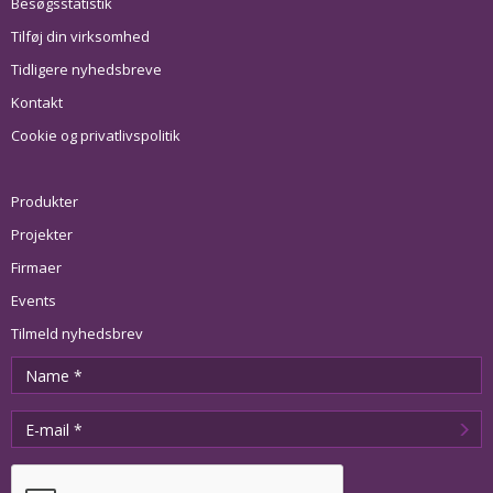
Besøgsstatistik
Tilføj din virksomhed
Tidligere nyhedsbreve
Kontakt
Cookie og privatlivspolitik
Produkter
Projekter
Firmaer
Events
Tilmeld nyhedsbrev