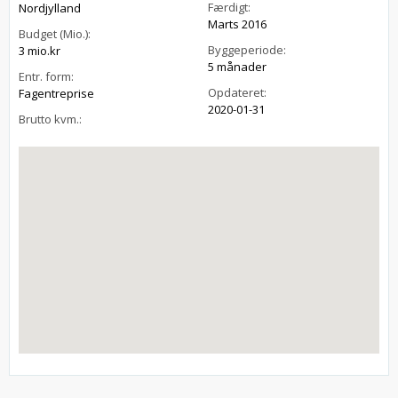
Færdigt:
Nordjylland
Marts 2016
Budget (Mio.):
Byggeperiode:
3 mio.kr
5 månader
Entr. form:
Opdateret:
Fagentreprise
2020-01-31
Brutto kvm.: