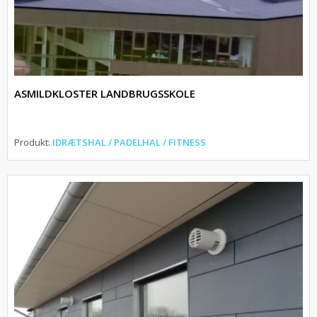
ASMILDKLOSTER LANDBRUGSSKOLE
Produkt:
IDRÆTSHAL / PADELHAL / FITNESS