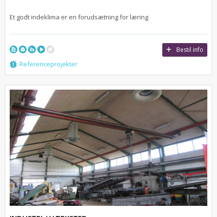
Et godt indeklima er en forudsætning for læring
Bestil info
Referenceprojekter