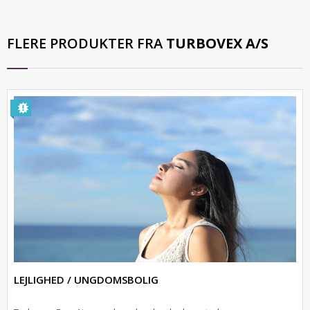
FLERE PRODUKTER FRA
TURBOVEX A/S
LEJLIGHED / UNGDOMSBOLIG