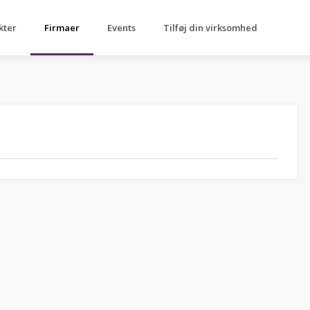
kter
Firmaer
Events
Tilføj din virksomhed