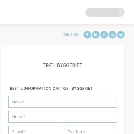
TRÆ I BYGGERIET
BESTIL INFORMATION OM TRÆ I BYGGERIET