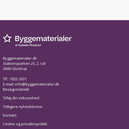
Byggematerialer.dk
Stationsparken 25, 2. sal
2600 Glostrup
Tlf.: 7025 3031
E-mail:
info@byggematerialer.dk
Besøgsstatistik
Tilføj din virksomhed
Tidligere nyhedsbreve
Kontakt
Cookie og privatlivspolitik