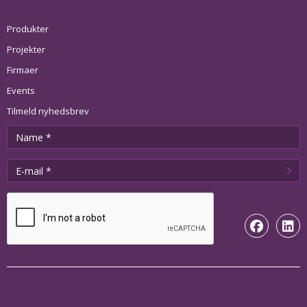
Produkter
Projekter
Firmaer
Events
Tilmeld nyhedsbrev