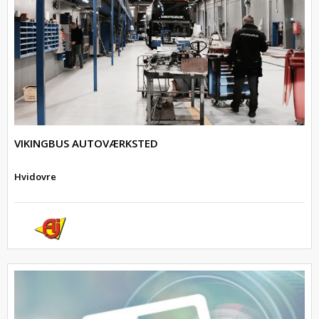
VIKINGBUS AUTOVÆRKSTED
Hvidovre