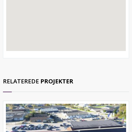
RELATEREDE
PROJEKTER