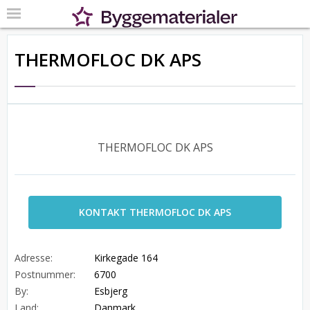
THERMOFLOC DK APS
THERMOFLOC DK APS
KONTAKT THERMOFLOC DK APS
Adresse:
Kirkegade 164
Postnummer:
6700
By:
Esbjerg
Land:
Danmark