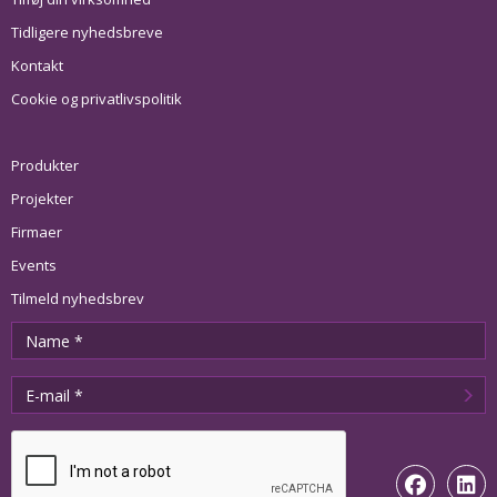
Tidligere nyhedsbreve
Kontakt
Cookie og privatlivspolitik
Produkter
Projekter
Firmaer
Events
Tilmeld nyhedsbrev