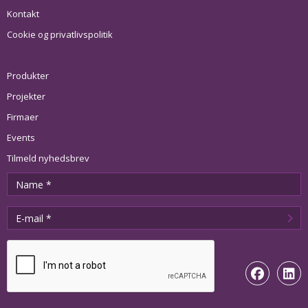
Kontakt
Cookie og privatlivspolitik
Produkter
Projekter
Firmaer
Events
Tilmeld nyhedsbrev