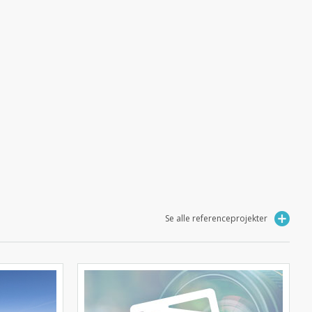
Se alle referenceprojekter