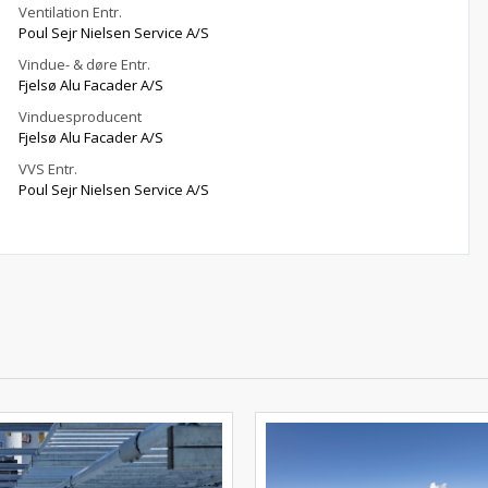
Ventilation Entr.
Poul Sejr Nielsen Service A/S
Vindue- & døre Entr.
Fjelsø Alu Facader A/S
Vinduesproducent
Fjelsø Alu Facader A/S
VVS Entr.
Poul Sejr Nielsen Service A/S