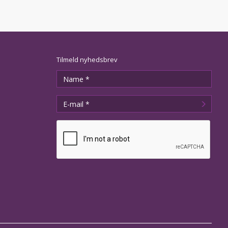
Tilmeld nyhedsbrev