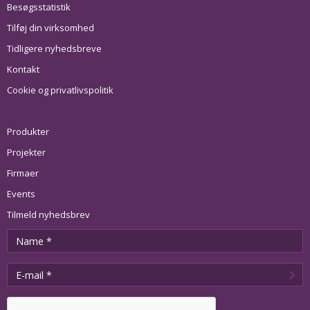
Besøgsstatistik
Tilføj din virksomhed
Tidligere nyhedsbreve
Kontakt
Cookie og privatlivspolitik
Produkter
Projekter
Firmaer
Events
Tilmeld nyhedsbrev