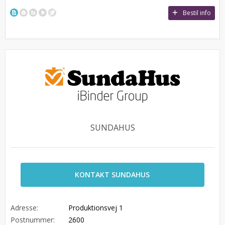
Bestil info
SUNDAHUS
KONTAKT SUNDAHUS
Adresse:
Produktionsvej 1
Postnummer:
2600