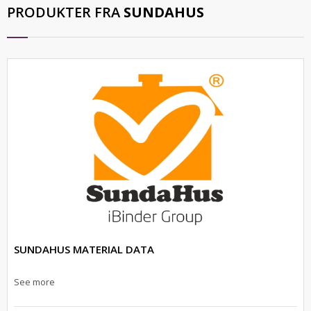
PRODUKTER FRA
SUNDAHUS
SUNDAHUS MATERIAL DATA
See more