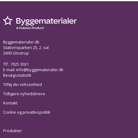
Byggematerialer.dk
Stationsparken 25, 2. sal
2600 Glostrup
Tlf.: 7025 3031
E-mail:
info@byggematerialer.dk
Besøgsstatistik
Tilføj din virksomhed
Tidligere nyhedsbreve
Kontakt
Cookie og privatlivspolitik
Produkter