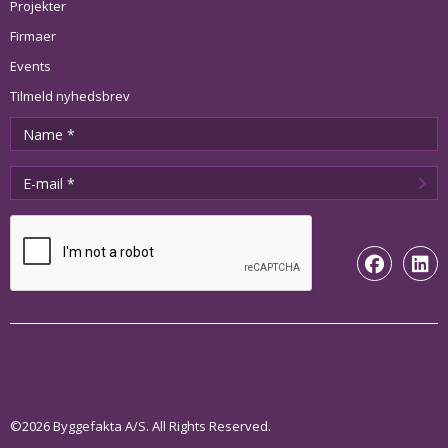
Projekter
Firmaer
Events
Tilmeld nyhedsbrev
©2026 Byggefakta A/S. All Rights Reserved.