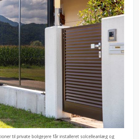
tioner til private boligejere får installeret solcelleanlæg og