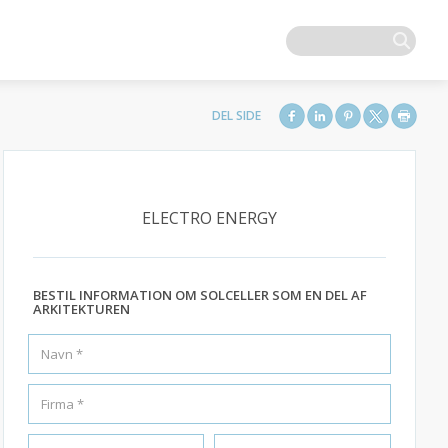
ELECTRO ENERGY
BESTIL INFORMATION OM SOLCELLER SOM EN DEL AF
ARKITEKTUREN