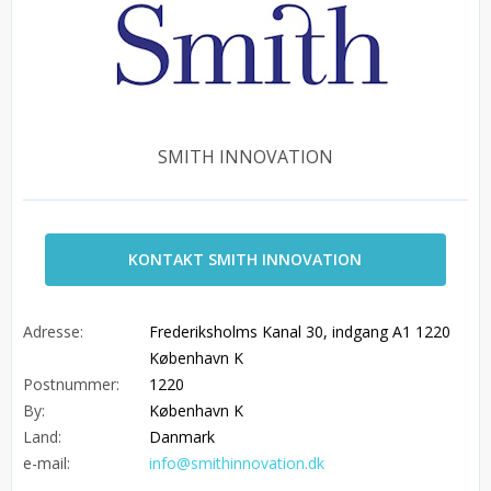
SMITH INNOVATION
KONTAKT SMITH INNOVATION
Adresse:
Frederiksholms Kanal 30, indgang A1 1220
København K
Postnummer:
1220
By:
København K
Land:
Danmark
e-mail:
info@smithinnovation.dk