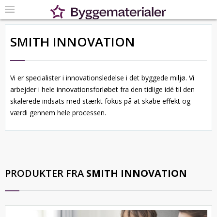
SMITH INNOVATION
Vi er specialister i innovationsledelse i det byggede miljø. Vi
arbejder i hele innovationsforløbet fra den tidlige idé til den
skalerede indsats med stærkt fokus på at skabe effekt og
værdi gennem hele processen.
PRODUKTER FRA
SMITH INNOVATION