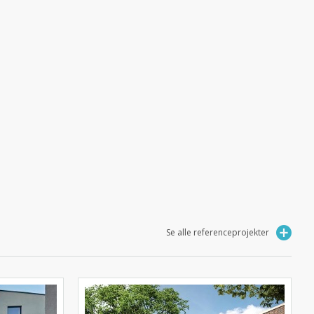
Se alle referenceprojekter