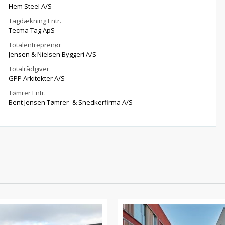
Hem Steel A/S
Tagdækning Entr.
Tecma Tag ApS
Totalentreprenør
Jensen & Nielsen Byggeri A/S
Totalrådgiver
GPP Arkitekter A/S
Tømrer Entr.
Bent Jensen Tømrer- & Snedkerfirma A/S