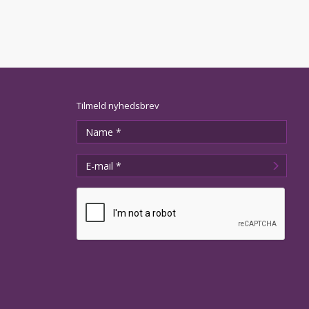
Tilmeld nyhedsbrev