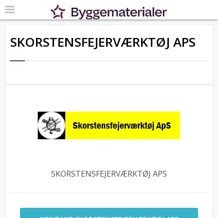
SKORSTENSFEJERVÆRKTØJ APS
SKORSTENSFEJERVÆRKTØJ APS