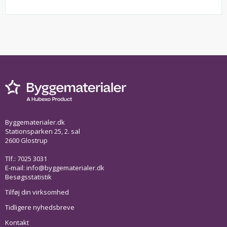
Byggematerialer.dk
Stationsparken 25, 2. sal
2600 Glostrup
Tlf.: 7025 3031
E-mail:
info@byggematerialer.dk
Besøgsstatistik
Tilføj din virksomhed
Tidligere nyhedsbreve
Kontakt