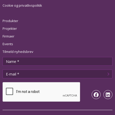
Cookie og privatlivspolitik
Produkter
Projekter
Firmaer
Events
Tilmeld nyhedsbrev