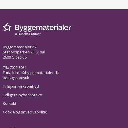
Byggematerialer.dk
Stationsparken 25, 2. sal
2600 Glostrup
Tlf.: 7025 3031
E-mail:
info@byggematerialer.dk
Besøgsstatistik
Tilføj din virksomhed
Tidligere nyhedsbreve
Kontakt
Cookie og privatlivspolitik