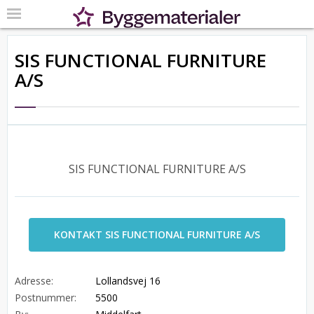
SIS FUNCTIONAL FURNITURE
A/S
SIS FUNCTIONAL FURNITURE A/S
KONTAKT SIS FUNCTIONAL FURNITURE A/S
Adresse:
Lollandsvej 16
Postnummer:
5500