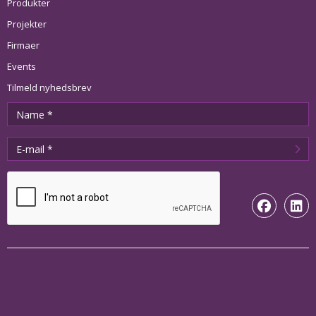
Produkter
Projekter
Firmaer
Events
Tilmeld nyhedsbrev