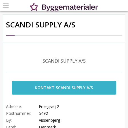
SCANDI SUPPLY A/S
SCANDI SUPPLY A/S
KONTAKT SCANDI SUPPLY A/S
Adresse:
Energivej 2
Postnummer:
5492
By:
Vissenbjerg
Land:
Danmark