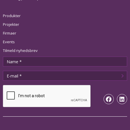
Produkter
Projekter
Firmaer
Events
Tilmeld nyhedsbrev