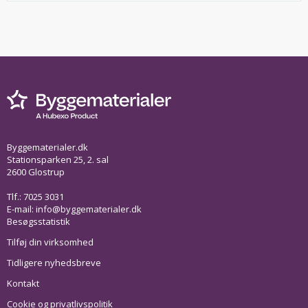
Byggematerialer.dk
Stationsparken 25, 2. sal
2600 Glostrup
Tlf.: 7025 3031
E-mail:
info@byggematerialer.dk
Besøgsstatistik
Tilføj din virksomhed
Tidligere nyhedsbreve
Kontakt
Cookie og privatlivspolitik