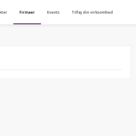
kter
Firmaer
Events
Tilføj din virksomhed