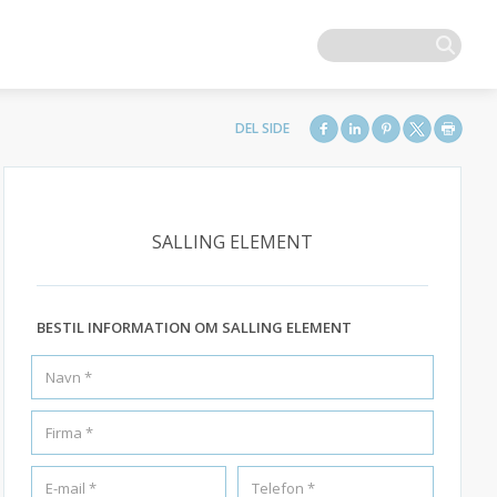
SALLING ELEMENT
BESTIL INFORMATION OM SALLING ELEMENT