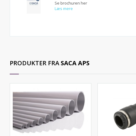
Se brochuren her
Læs mere
PRODUKTER FRA
SACA APS