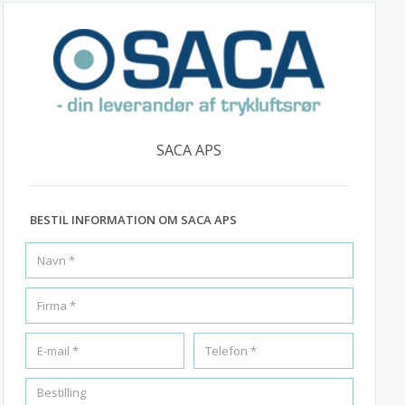
SACA APS
BESTIL INFORMATION OM SACA APS