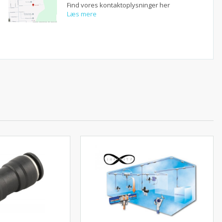
Find vores kontaktoplysninger her
Læs mere