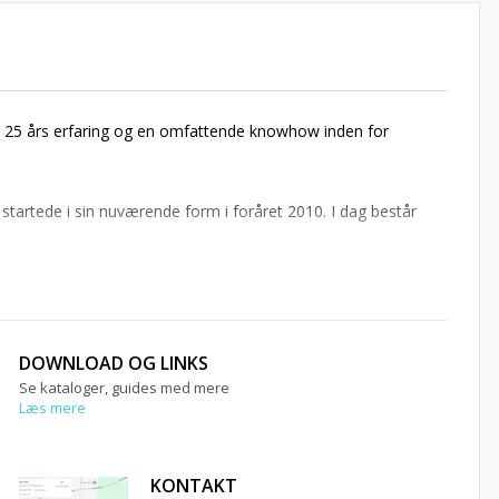
 25 års erfaring og en omfattende knowhow inden for
startede i sin nuværende form i foråret 2010. I dag består
DOWNLOAD OG LINKS
Se kataloger, guides med mere
Læs mere
KONTAKT