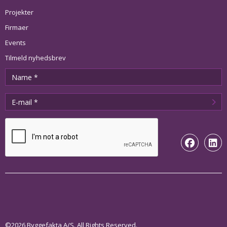
Projekter
Firmaer
Events
Tilmeld nyhedsbrev
©2026 Byggefakta A/S. All Rights Reserved.