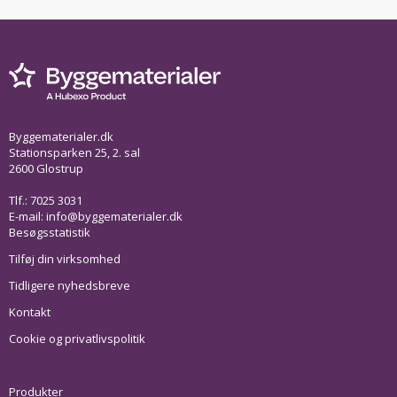
Byggematerialer.dk
Stationsparken 25, 2. sal
2600 Glostrup
Tlf.: 7025 3031
E-mail:
info@byggematerialer.dk
Besøgsstatistik
Tilføj din virksomhed
Tidligere nyhedsbreve
Kontakt
Cookie og privatlivspolitik
Produkter