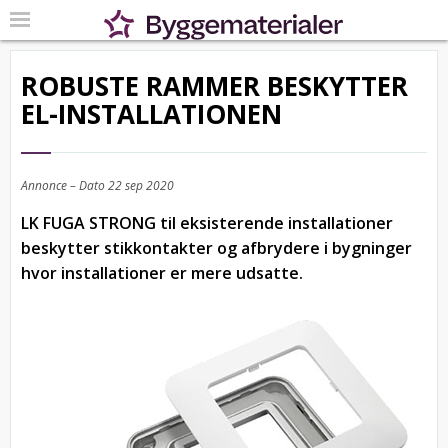
ROBUSTE RAMMER BESKYTTER
EL-INSTALLATIONEN
Annonce – Dato
22 sep 2020
LK FUGA STRONG til eksisterende installationer
beskytter stikkontakter og afbrydere i bygninger
hvor installationer er mere udsatte.