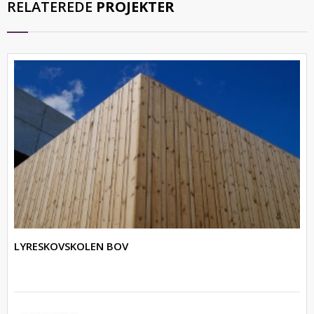
RELATEREDE
PROJEKTER
LYRESKOVSKOLEN BOV