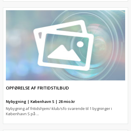
OPFØRELSE AF FRITIDSTILBUD
Nybygning | København S | 28 mio.kr
Nybygning af fritidshjem/-klub/sfo svarende til 1 bygninger i
København S på ...