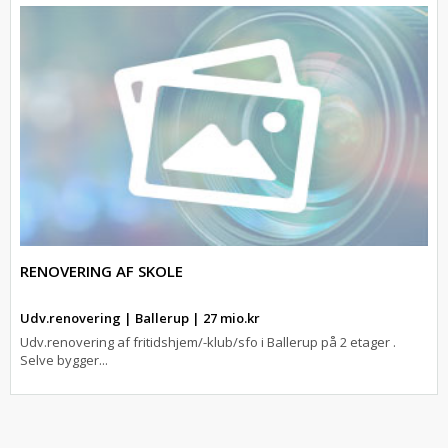
RENOVERING AF SKOLE
Udv.renovering | Ballerup | 27 mio.kr
Udv.renovering af fritidshjem/-klub/sfo i Ballerup på 2 etager .
Selve bygger...