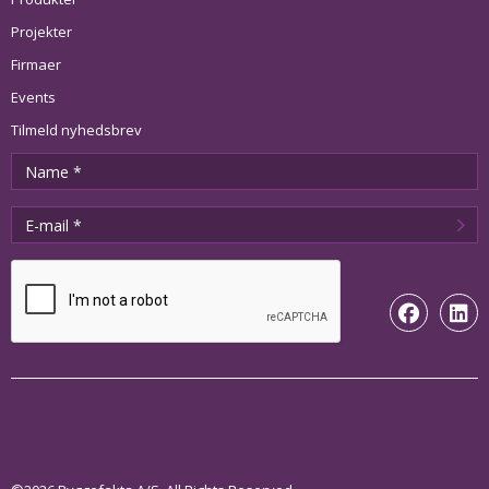
Projekter
Firmaer
Events
Tilmeld nyhedsbrev