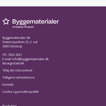
Byggematerialer.dk
Stationsparken 25, 2. sal
2600 Glostrup
Tlf.: 7025 3031
E-mail:
info@byggematerialer.dk
Besøgsstatistik
Tilføj din virksomhed
Tidligere nyhedsbreve
Kontakt
Cookie og privatlivspolitik
Produkter