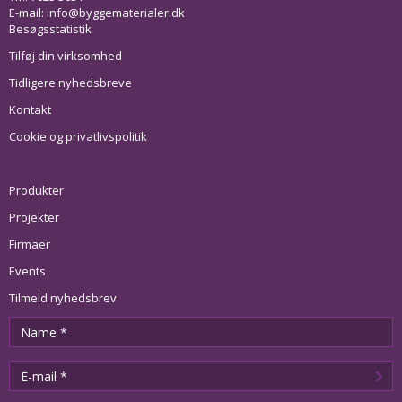
E-mail:
info@byggematerialer.dk
Besøgsstatistik
Tilføj din virksomhed
Tidligere nyhedsbreve
Kontakt
Cookie og privatlivspolitik
Produkter
Projekter
Firmaer
Events
Tilmeld nyhedsbrev