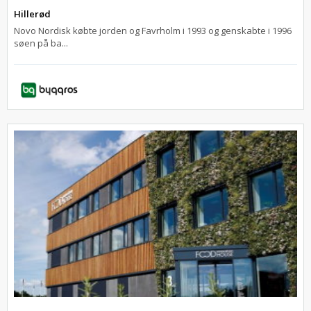
Hillerød
Novo Nordisk købte jorden og Favrholm i 1993 og genskabte i 1996
søen på ba...