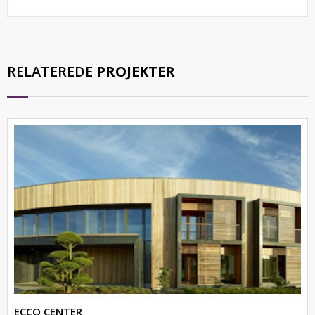
RELATEREDE
PROJEKTER
ECCO CENTER