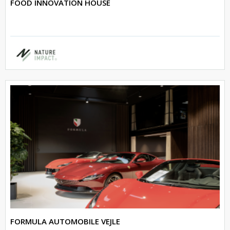
FOOD INNOVATION HOUSE
FORMULA AUTOMOBILE VEJLE