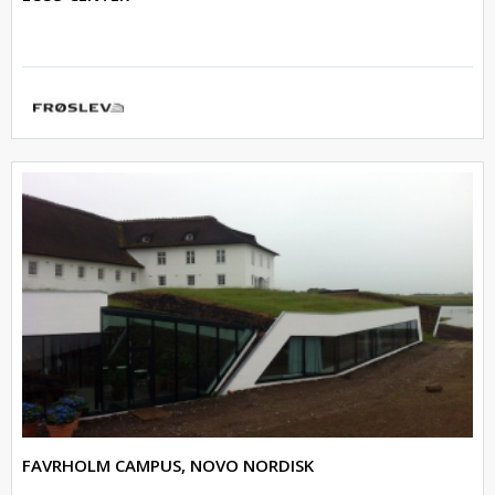
FAVRHOLM CAMPUS, NOVO NORDISK