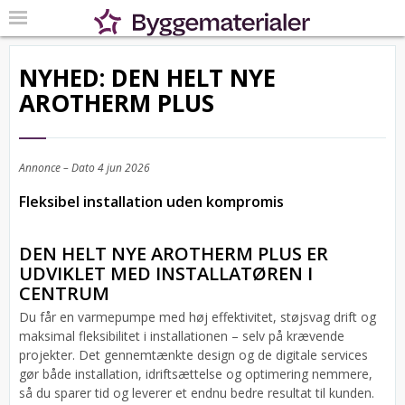
NYHED: DEN HELT NYE
AROTHERM PLUS
Annonce – Dato
4 jun 2026
Fleksibel installation uden kompromis
DEN HELT NYE AROTHERM PLUS ER
UDVIKLET MED INSTALLATØREN I
CENTRUM
Du får en varmepumpe med høj effektivitet, støjsvag drift og
maksimal fleksibilitet i installationen – selv på krævende
projekter. Det gennemtænkte design og de digitale services
gør både installation, idriftsættelse og optimering nemmere,
så du sparer tid og leverer et endnu bedre resultat til kunden.