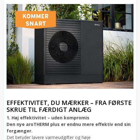
EFFEKTIVITET, DU MÆRKER – FRA FØRSTE
SKRUE TIL FÆRDIGT ANLÆG
1. Høj effektivitet – uden kompromis
Den nye aroTHERM plus er endnu mere effektiv end sin
forgænger.
Det betyder lavere varmeudgifter og høje