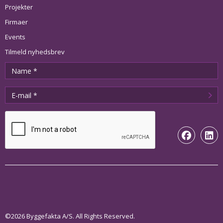
Projekter
Firmaer
Events
Tilmeld nyhedsbrev
©2026 Byggefakta A/S. All Rights Reserved.