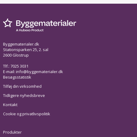
Byggematerialer.dk
Stationsparken 25, 2. sal
2600 Glostrup
Tlf.: 7025 3031
E-mail:
info@byggematerialer.dk
Besøgsstatistik
Tilføj din virksomhed
Tidligere nyhedsbreve
Kontakt
Cookie og privatlivspolitik
Produkter