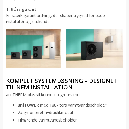
4. 5 års garanti
En stærk garantiordning, der skaber tryghed for både
installatør og slutkunde.
KOMPLET SYSTEMLØSNING – DESIGNET
TIL NEM INSTALLATION
aroTHERM plus vil kunne integreres med:
uniTOWER
med 188-liters varmtvandsbeholder
Vægmonteret hydraulikmodul
Tilhørende varmtvandsbeholder