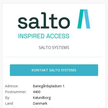
SALTO SYSTEMS
KONTAKT SALTO SYSTEMS
Adresse:
Banegårdspladsen 1
Postnummer:
4400
By:
Kalundborg
Land:
Danmark