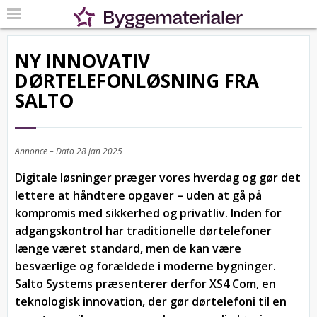
NY INNOVATIV
DØRTELEFONLØSNING FRA
SALTO
Annonce – Dato
28 jan 2025
Digitale løsninger præger vores hverdag og gør det
lettere at håndtere opgaver – uden at gå på
kompromis med sikkerhed og privatliv. Inden for
adgangskontrol har traditionelle dørtelefoner
længe været standard, men de kan være
besværlige og forældede i moderne bygninger.
Salto Systems præsenterer derfor XS4 Com, en
teknologisk innovation, der gør dørtelefoni til en