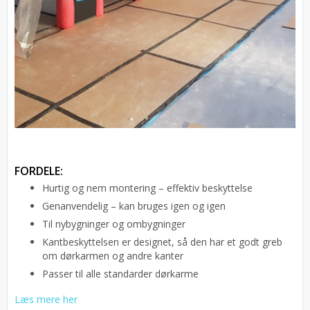
FORDELE:
Hurtig og nem montering – effektiv beskyttelse
Genanvendelig – kan bruges igen og igen
Til nybygninger og ombygninger
Kantbeskyttelsen er designet, så den har et godt greb
om dørkarmen og andre kanter
Passer til alle standarder dørkarme
Læs mere her