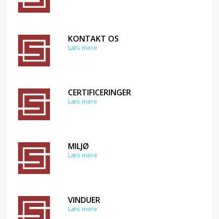
KONTAKT OS
Læs mere
CERTIFICERINGER
Læs mere
MILJØ
Læs mere
VINDUER
Læs mere