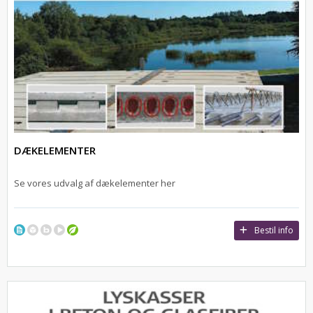
DÆKELEMENTER
Se vores udvalg af dækelementer her
Bestil info