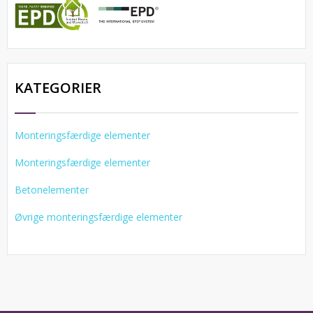
KATEGORIER
Monteringsfærdige elementer
Monteringsfærdige elementer
Betonelementer
Øvrige monteringsfærdige elementer