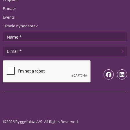
Firmaer
Events
Tilmeld nyhedsbrev
©2026 Byggefakta A/S. All Rights Reserved.