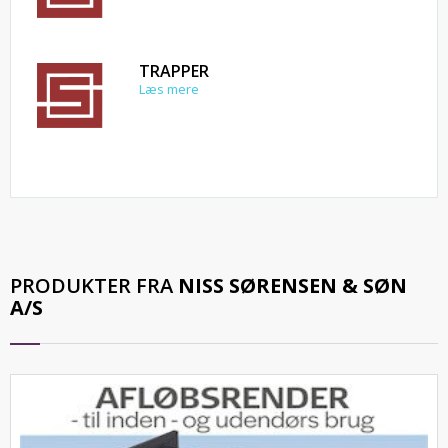
TRAPPER
Læs mere
PRODUKTER FRA
NISS SØRENSEN & SØN
A/S