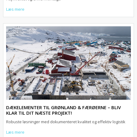
Læs mere
DÆKELEMENTER TIL GRØNLAND & FÆRØERNE – BLIV
KLAR TIL DIT NÆSTE PROJEKT!
Robuste løsninger med dokumenteret kvalitet og effektiv logistik
Læs mere