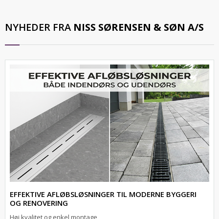
NYHEDER FRA
NISS SØRENSEN & SØN A/S
EFFEKTIVE AFLØBSLØSNINGER TIL MODERNE BYGGERI
OG RENOVERING
Høj kvalitet og enkel montage