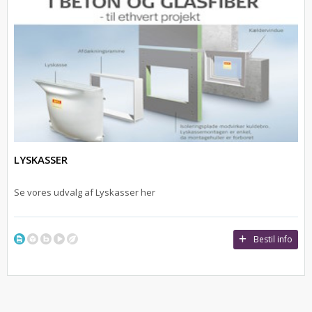
LYSKASSER
Se vores udvalg af Lyskasser her
Bestil info