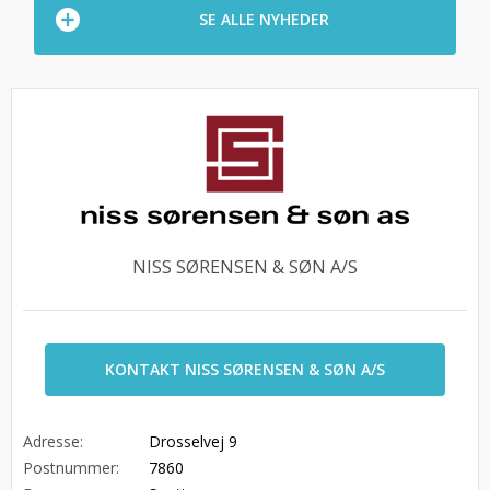
SE ALLE NYHEDER
NISS SØRENSEN & SØN A/S
KONTAKT NISS SØRENSEN & SØN A/S
Adresse:
Drosselvej 9
Postnummer:
7860