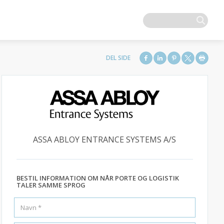
ASSA ABLOY ENTRANCE SYSTEMS A/S
BESTIL INFORMATION OM NÅR PORTE OG LOGISTIK
TALER SAMME SPROG