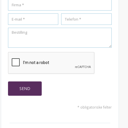
* obligatoriske felter