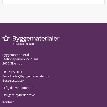
Byggematerialer.dk
Stationsparken 25, 2. sal
2600 Glostrup
Tlf.: 7025 3031
E-mail:
info@byggematerialer.dk
Besøgsstatistik
Tilføj din virksomhed
Tidligere nyhedsbreve
Kontakt