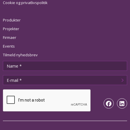
Cookie og privatlivspolitik
Produkter
Projekter
Firmaer
Events
Tilmeld nyhedsbrev