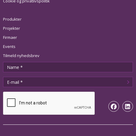
Cookie og privatlivspolitik
Produkter
Projekter
Firmaer
Events
Tilmeld nyhedsbrev