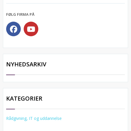
FØLG FIRMA PÅ
NYHEDSARKIV
KATEGORIER
Rådgivning, IT og uddannelse