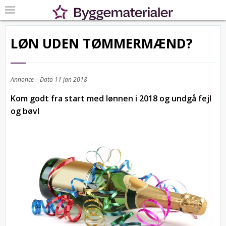
LØN UDEN TØMMERMÆND?
Annonce – Dato
11 jan 2018
Kom godt fra start med lønnen i 2018 og undgå fejl
og bøvl