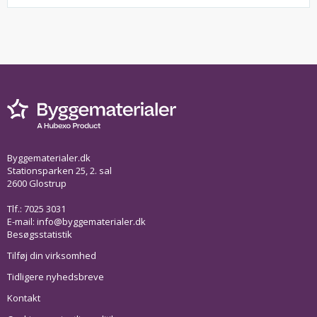
Byggematerialer.dk
Stationsparken 25, 2. sal
2600 Glostrup
Tlf.: 7025 3031
E-mail:
info@byggematerialer.dk
Besøgsstatistik
Tilføj din virksomhed
Tidligere nyhedsbreve
Kontakt