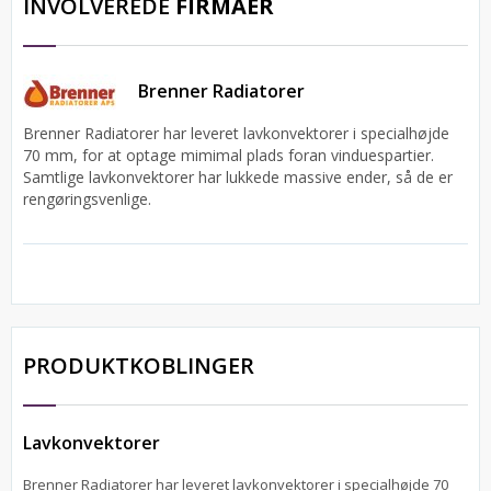
INVOLVEREDE
FIRMAER
Brenner Radiatorer
Brenner Radiatorer har leveret lavkonvektorer i specialhøjde
70 mm, for at optage mimimal plads foran vinduespartier.
Samtlige lavkonvektorer har lukkede massive ender, så de er
rengøringsvenlige.
PRODUKTKOBLINGER
Lavkonvektorer
Brenner Radiatorer har leveret lavkonvektorer i specialhøjde 70