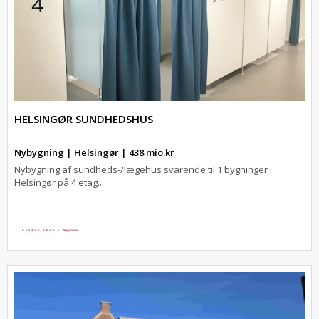
HELSINGØR SUNDHEDSHUS
Nybygning | Helsingør | 438 mio.kr
Nybygning af sundheds-/lægehus svarende til 1 bygninger i
Helsingør på 4 etag...