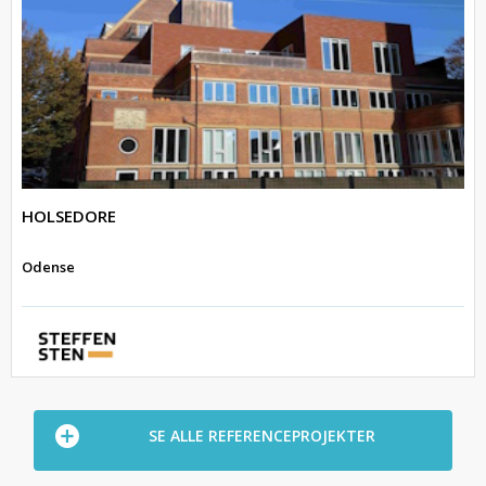
HOLSEDORE
Odense
SE ALLE REFERENCEPROJEKTER