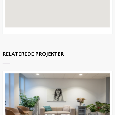
RELATEREDE
PROJEKTER