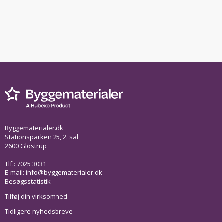
Byggematerialer.dk
Stationsparken 25, 2. sal
2600 Glostrup
Tlf.: 7025 3031
E-mail:
info@byggematerialer.dk
Besøgsstatistik
Tilføj din virksomhed
Tidligere nyhedsbreve