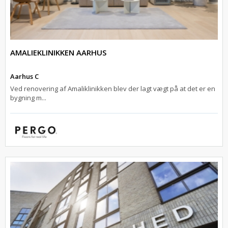
AMALIEKLINIKKEN AARHUS
Aarhus C
Ved renovering af Amaliklinikken blev der lagt vægt på at det er en
bygning m...