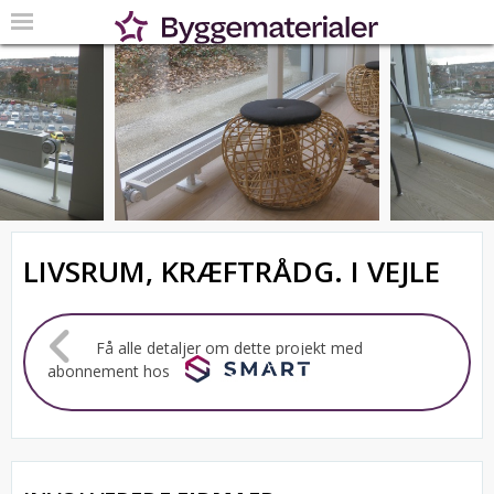
LIVSRUM, KRÆFTRÅDG. I VEJLE
Få alle detaljer om dette projekt med
abonnement hos