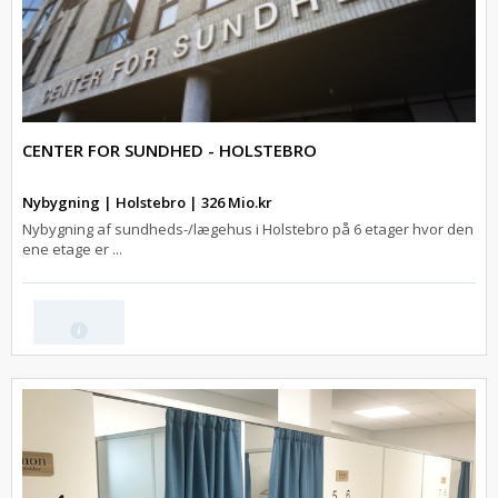
CENTER FOR SUNDHED - HOLSTEBRO
Nybygning | Holstebro | 326 Mio.kr
Nybygning af sundheds-/lægehus i Holstebro på 6 etager hvor den
ene etage er ...