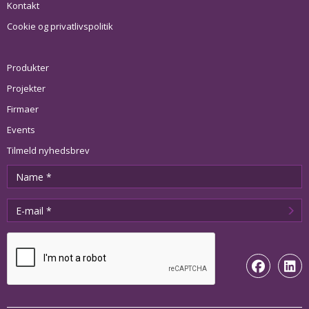
Kontakt
Cookie og privatlivspolitik
Produkter
Projekter
Firmaer
Events
Tilmeld nyhedsbrev