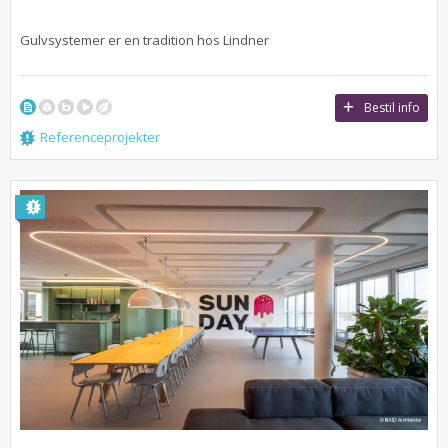
Gulvsystemer er en tradition hos Lindner
Bestil info
Referenceprojekter