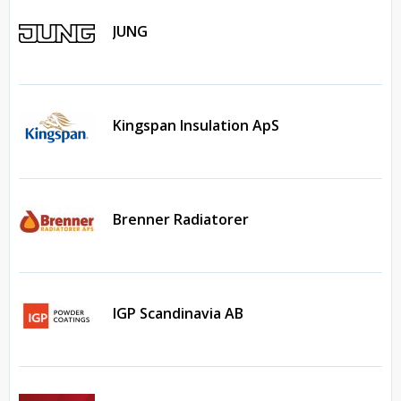
JUNG
Kingspan Insulation ApS
Brenner Radiatorer
IGP Scandinavia AB