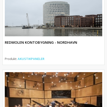
REDMOLEN KONTOBYGNING - NORDHAVN
Produkt:
AKUSTIKPANELER