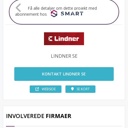
Få alle detaljer om dette projekt med
abonnement hos
LINDNER SE
KONTAKT LINDNER SE
WEBSIDE
SE KORT
INVOLVEREDE
FIRMAER