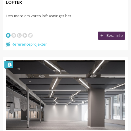
LOFTER
Læs mere om vores loftløsninger her
Bestil info
Referenceprojekter