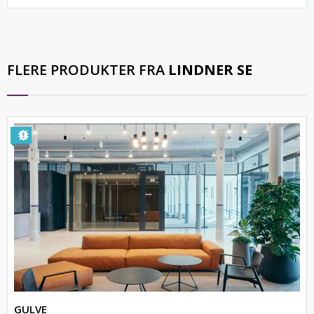
FLERE PRODUKTER FRA
LINDNER SE
GULVE