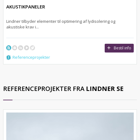
AKUSTIKPANELER
Lindner tilbyder elementer til optimering af lydisolering og
akustiske krav i...
Bestil info
Referenceprojekter
REFERENCEPROJEKTER FRA
LINDNER SE