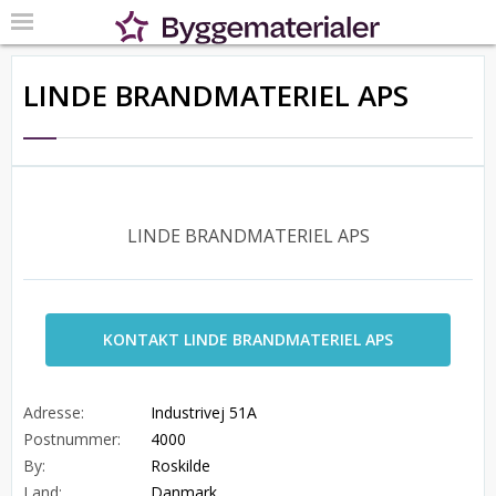
LINDE BRANDMATERIEL APS
LINDE BRANDMATERIEL APS
KONTAKT LINDE BRANDMATERIEL APS
Adresse:
Industrivej 51A
Postnummer:
4000
By:
Roskilde
Land:
Danmark