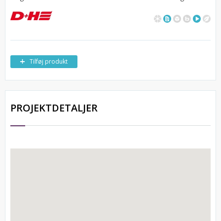
Tilføj produkt
PROJEKTDETALJER