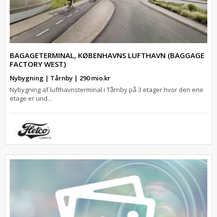
BAGAGETERMINAL, KØBENHAVNS LUFTHAVN (BAGGAGE
FACTORY WEST)
Nybygning | Tårnby | 290 mio.kr
Nybygning af lufthavnsterminal i Tårnby på 3 etager hvor den ene
etage er und...