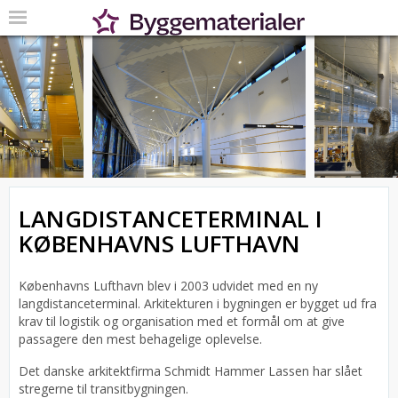
LANGDISTANCETERMINAL I
KØBENHAVNS LUFTHAVN
Københavns Lufthavn blev i 2003 udvidet med en ny
langdistanceterminal. Arkitekturen i bygningen er bygget ud fra
krav til logistik og organisation med et formål om at give
passagere den mest behagelige oplevelse.
Det danske arkitektfirma Schmidt Hammer Lassen har slået
stregerne til transitbygningen.