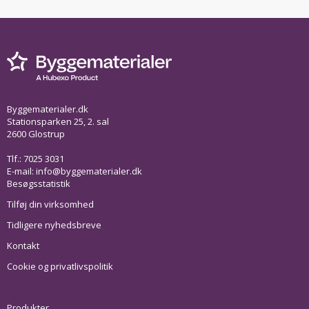
Byggematerialer.dk
Stationsparken 25, 2. sal
2600 Glostrup
Tlf.: 7025 3031
E-mail:
info@byggematerialer.dk
Besøgsstatistik
Tilføj din virksomhed
Tidligere nyhedsbreve
Kontakt
Cookie og privatlivspolitik
Produkter