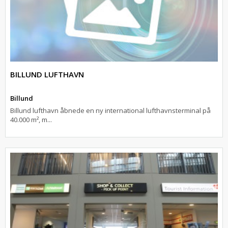
BILLUND LUFTHAVN
Billund
Billund lufthavn åbnede en ny international lufthavnsterminal på
40.000 m², m...