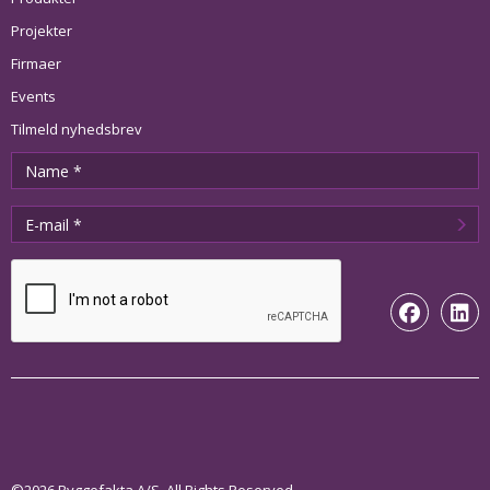
Projekter
Firmaer
Events
Tilmeld nyhedsbrev