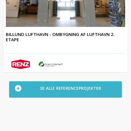
BILLUND LUFTHAVN - OMBYGNING AF LUFTHAVN 2.
ETAPE
SE ALLE REFERENCEPROJEKTER