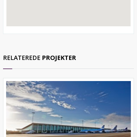
RELATEREDE
PROJEKTER