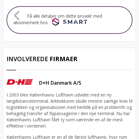
Få alle detaljer om dette projekt med
abonnement hos
INVOLVEREDE
FIRMAER
D+H Danmark A/S
I 2003 blev Københavns Lufthavn udvidet med en ny
langdistanceterminal. Arkitekturen skulle mestre særlige krav til
logistikken og organisationen med henblik på en problemfri og
behagelig transfer af flypassagerne i den nye terminal. Nu har
Københavns Lufthavn fået ry som værende en af de mest
effektive i verdenen.
Københavns Lufthavn er en af de første lufthavne, hvor rum