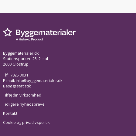
Byggematerialer.dk
Stationsparken 25, 2. sal
2600 Glostrup
Tlf.: 7025 3031
E-mail:
info@byggematerialer.dk
Besøgsstatistik
Tilføj din virksomhed
Tidligere nyhedsbreve
Kontakt
Cookie og privatlivspolitik