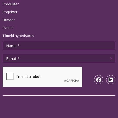
Produkter
Projekter
Firmaer
Events
Tilmeld nyhedsbrev