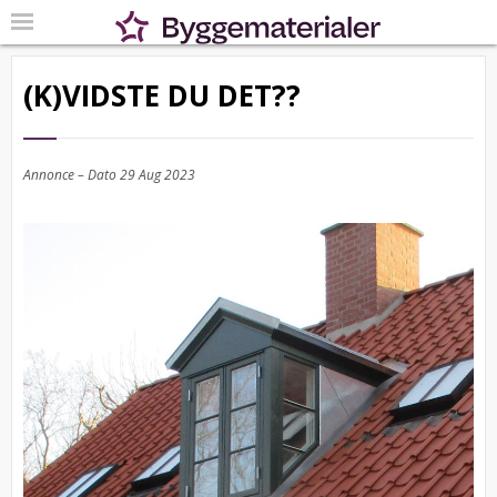
(K)VIDSTE DU DET??
Annonce – Dato
29 Aug 2023