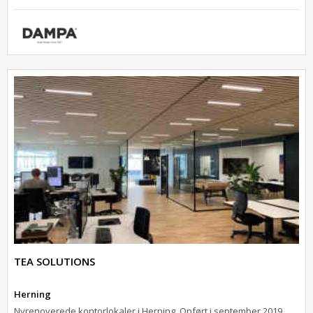
TEA SOLUTIONS
Herning
Nyrenoverede kontorlokaler i Herning. Opført i september 2019.