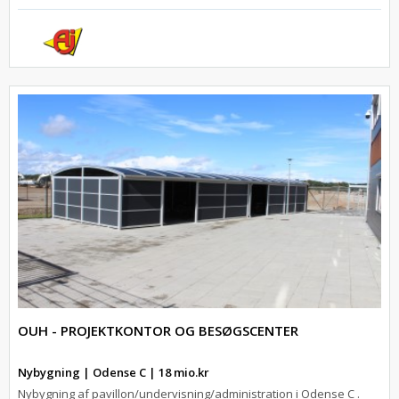
OUH - PROJEKTKONTOR OG BESØGSCENTER
Nybygning | Odense C | 18 mio.kr
Nybygning af pavillon/undervisning/administration i Odense C .