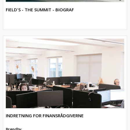
FIELD'S - THE SUMMIT - BIOGRAF
INDRETNING FOR FINANSRÅDGIVERNE
Brøndby