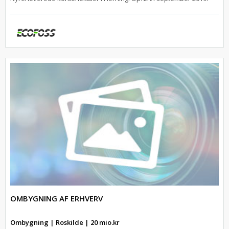
OMBYGNING AF ERHVERV
Ombygning | Roskilde | 20 mio.kr