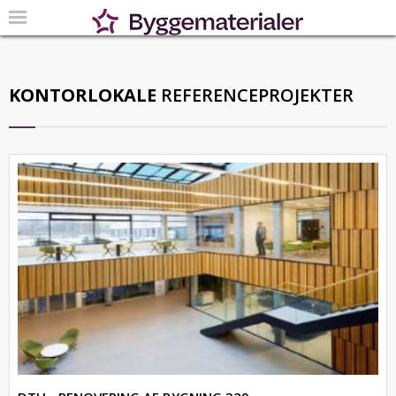
KONTORLOKALE
REFERENCEPROJEKTER