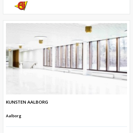
KUNSTEN AALBORG
Aalborg