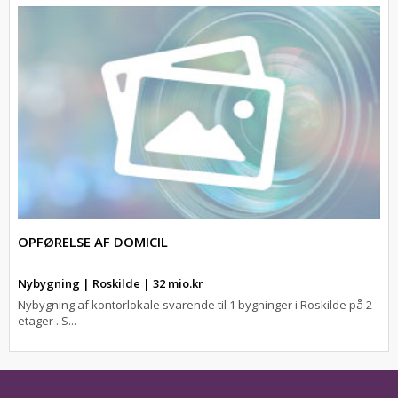
OPFØRELSE AF DOMICIL
Nybygning | Roskilde | 32 mio.kr
Nybygning af kontorlokale svarende til 1 bygninger i Roskilde på 2
etager . S...