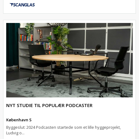
NYT STUDIE TIL POPULÆR PODCASTER
København S
Byggeslut: 2024 Podcasten startede som et lille hyggeprojekt,
Ludvig o...