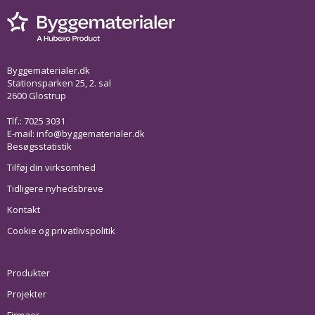
Byggematerialer.dk
Stationsparken 25, 2. sal
2600 Glostrup
Tlf.: 7025 3031
E-mail:
info@byggematerialer.dk
Besøgsstatistik
Tilføj din virksomhed
Tidligere nyhedsbreve
Kontakt
Cookie og privatlivspolitik
Produkter
Projekter