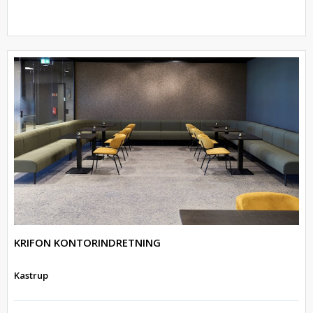
KRIFON KONTORINDRETNING
Kastrup