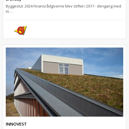
Byggeslut: 2024 Finansrådgiverne blev stiftet i 2017 - dengang med
to ...
INNOVEST