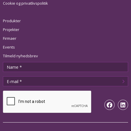
Cookie og privatlivspolitik
Produkter
Projekter
Firmaer
Events
Tilmeld nyhedsbrev