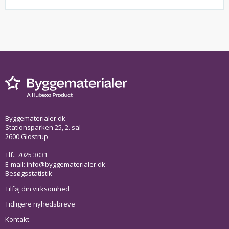
Byggematerialer.dk
Stationsparken 25, 2. sal
2600 Glostrup
Tlf.: 7025 3031
E-mail:
info@byggematerialer.dk
Besøgsstatistik
Tilføj din virksomhed
Tidligere nyhedsbreve
Kontakt