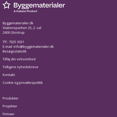
Byggematerialer.dk
Stationsparken 25, 2. sal
2600 Glostrup
Tlf.: 7025 3031
E-mail:
info@byggematerialer.dk
Besøgsstatistik
Tilføj din virksomhed
Tidligere nyhedsbreve
Kontakt
Cookie og privatlivspolitik
Produkter
Projekter
Firmaer