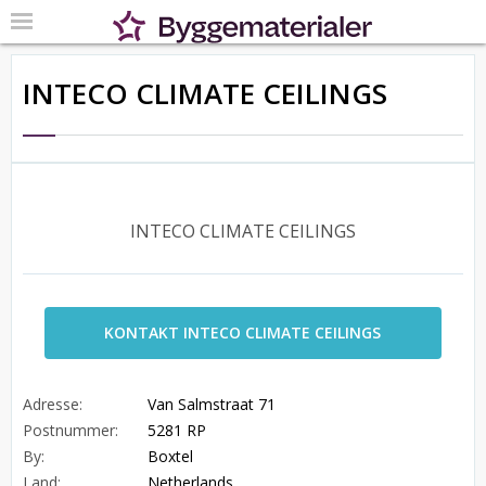
INTECO CLIMATE CEILINGS
INTECO CLIMATE CEILINGS
KONTAKT INTECO CLIMATE CEILINGS
Adresse:
Van Salmstraat 71
Postnummer:
5281 RP
By:
Boxtel
Land:
Netherlands