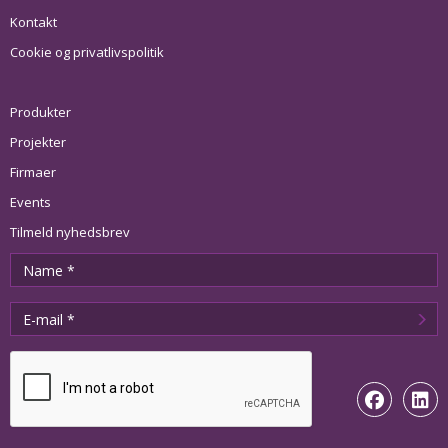
Kontakt
Cookie og privatlivspolitik
Produkter
Projekter
Firmaer
Events
Tilmeld nyhedsbrev