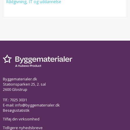
Rådgivning, IT og uddannelse
Byggematerialer.dk
Stationsparken 25, 2. sal
2600 Glostrup
Tlf.: 7025 3031
E-mail:
info@byggematerialer.dk
Besøgsstatistik
Tilføj din virksomhed
Tidligere nyhedsbreve