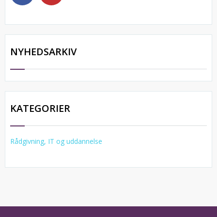
NYHEDSARKIV
KATEGORIER
Rådgivning, IT og uddannelse