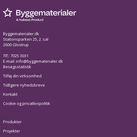
Byggematerialer.dk
Stationsparken 25, 2. sal
2600 Glostrup
Tlf.: 7025 3031
E-mail:
info@byggematerialer.dk
Besøgsstatistik
Tilføj din virksomhed
Tidligere nyhedsbreve
Kontakt
Cookie og privatlivspolitik
Produkter
Projekter