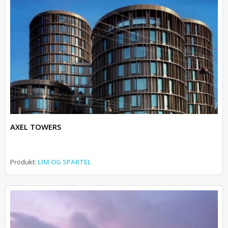
AXEL TOWERS
Produkt:
LIM OG SPARTEL