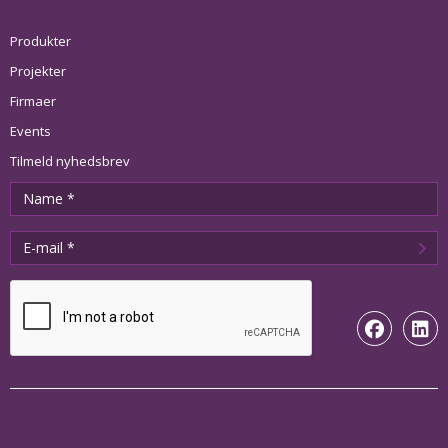
Produkter
Projekter
Firmaer
Events
Tilmeld nyhedsbrev