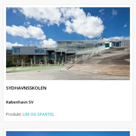
SYDHAVNSSKOLEN
København SV
Produkt:
LIM OG SPARTEL