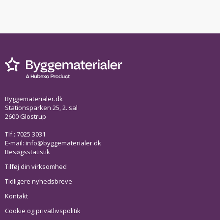
Byggematerialer.dk
Stationsparken 25, 2. sal
2600 Glostrup
Tlf.: 7025 3031
E-mail:
info@byggematerialer.dk
Besøgsstatistik
Tilføj din virksomhed
Tidligere nyhedsbreve
Kontakt
Cookie og privatlivspolitik