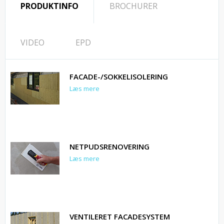
PRODUKTINFO
BROCHURER
VIDEO
EPD
FACADE-/SOKKELISOLERING
Læs mere
NETPUDSRENOVERING
Læs mere
VENTILERET FACADESYSTEM