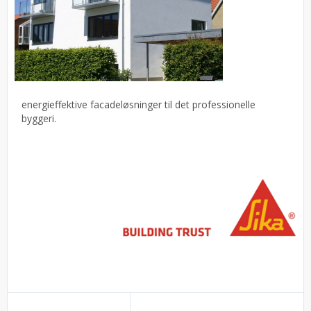
energieffektive facadeløsninger til det professionelle
byggeri.