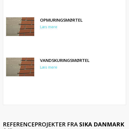
OPMURINGSMØRTEL
Læs mere
VANDSKURINGSMØRTEL
Læs mere
REFERENCEPROJEKTER FRA
SIKA DANMARK