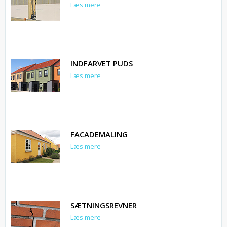
Læs mere
INDFARVET PUDS
Læs mere
FACADEMALING
Læs mere
SÆTNINGSREVNER
Læs mere