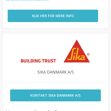
KLIK HER FOR MERE INFO
SIKA DANMARK A/S
KONTAKT SIKA DANMARK A/S