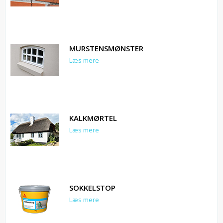
MURSTENSMØNSTER
Læs mere
KALKMØRTEL
Læs mere
SOKKELSTOP
Læs mere