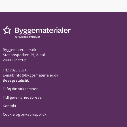
Byggematerialer.dk
Stationsparken 25, 2. sal
2600 Glostrup
Tlf.: 7025 3031
E-mail:
info@byggematerialer.dk
Besøgsstatistik
Tilføj din virksomhed
Tidligere nyhedsbreve
Kontakt
Cookie og privatlivspolitik