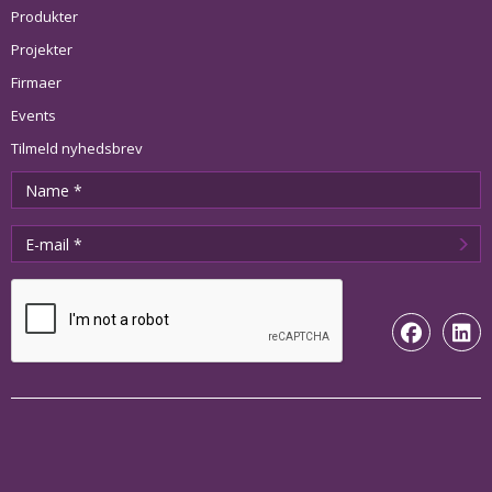
Produkter
Projekter
Firmaer
Events
Tilmeld nyhedsbrev