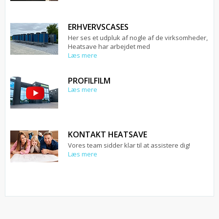
ERHVERVSCASES
Her ses et udpluk af nogle af de virksomheder,
Heatsave har arbejdet med
Læs mere
PROFILFILM
Læs mere
KONTAKT HEATSAVE
Vores team sidder klar til at assistere dig!
Læs mere