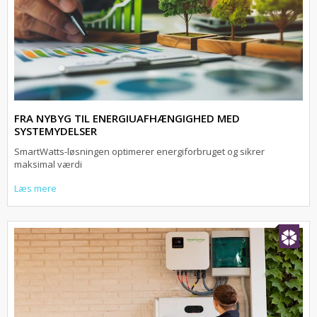
FRA NYBYG TIL ENERGIUAFHÆNGIGHED MED
SYSTEMYDELSER
SmartWatts-løsningen optimerer energiforbruget og sikrer
maksimal værdi
Læs mere