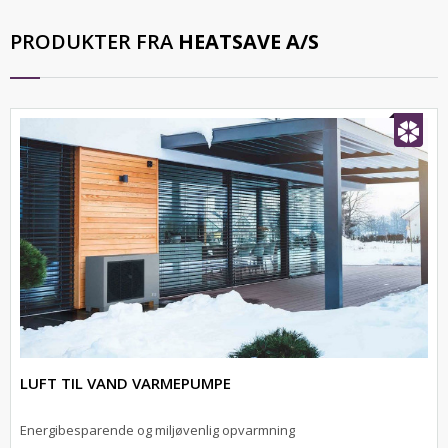
PRODUKTER FRA
HEATSAVE A/S
LUFT TIL VAND VARMEPUMPE
Energibesparende og miljøvenlig opvarmning