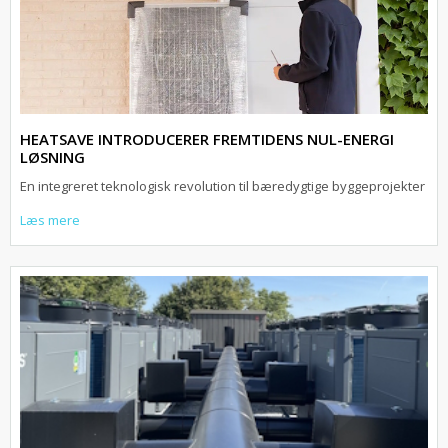
HEATSAVE INTRODUCERER FREMTIDENS NUL-ENERGI
LØSNING
En integreret teknologisk revolution til bæredygtige byggeprojekter
Læs mere