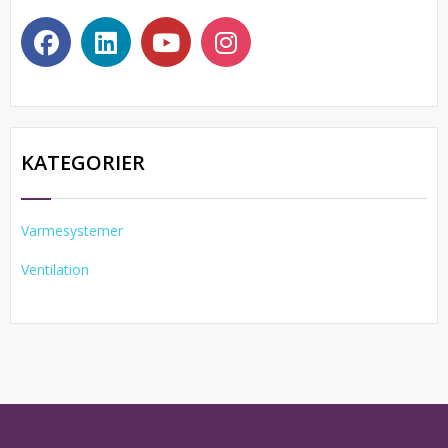
KATEGORIER
Varmesystemer
Ventilation