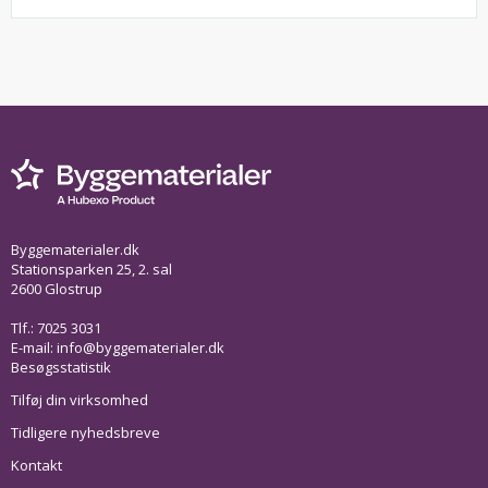
Byggematerialer.dk
Stationsparken 25, 2. sal
2600 Glostrup
Tlf.: 7025 3031
E-mail:
info@byggematerialer.dk
Besøgsstatistik
Tilføj din virksomhed
Tidligere nyhedsbreve
Kontakt