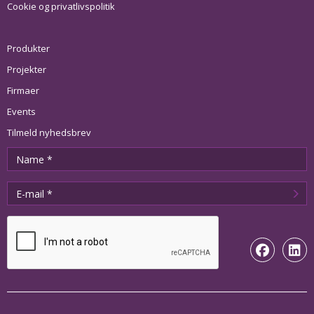
Cookie og privatlivspolitik
Produkter
Projekter
Firmaer
Events
Tilmeld nyhedsbrev