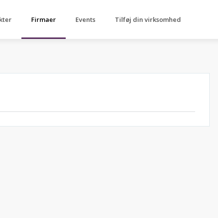
kter
Firmaer
Events
Tilføj din virksomhed