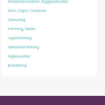
Entreprenørmaskiner, Byggepladsudstyr
Skure, Vogne, Containere
Opbevaring
Indretning, Møbler
Lagerindretning
Værkstedsindretning
Hygiejneudstyr
Brandsikring