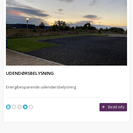
UDENDØRSBELYSNING
Energibesparende udendørsbelysning
Bestil info