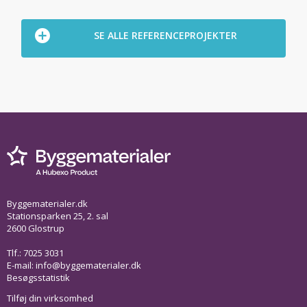
SE ALLE REFERENCEPROJEKTER
Byggematerialer.dk
Stationsparken 25, 2. sal
2600 Glostrup
Tlf.: 7025 3031
E-mail:
info@byggematerialer.dk
Besøgsstatistik
Tilføj din virksomhed