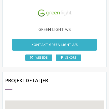
GREEN LIGHT A/S
KONTAKT GREEN LIGHT A/S
WEBSIDE
SE KORT
PROJEKTDETALJER