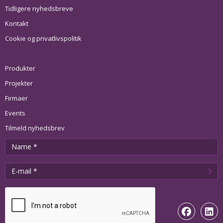
Tidligere nyhedsbreve
Kontakt
Cookie og privatlivspolitik
Produkter
Projekter
Firmaer
Events
Tilmeld nyhedsbrev