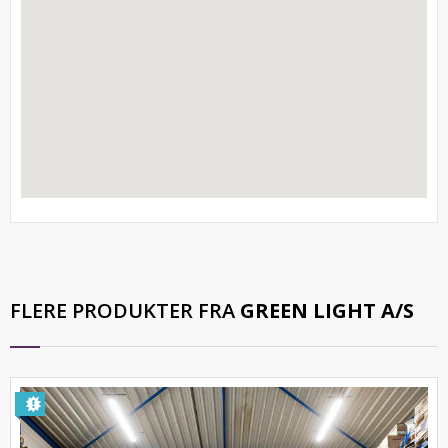
FLERE PRODUKTER FRA
GREEN LIGHT A/S