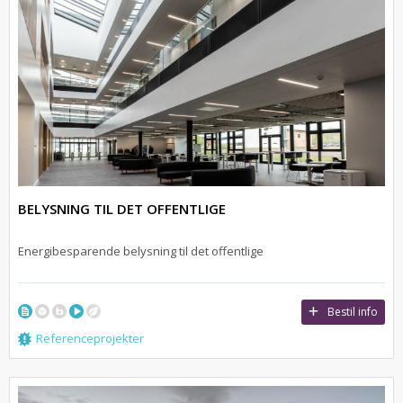
BELYSNING TIL DET OFFENTLIGE
Energibesparende belysning til det offentlige
Bestil info
Referenceprojekter