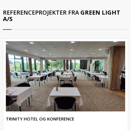
REFERENCEPROJEKTER FRA
GREEN LIGHT
A/S
TRINITY HOTEL OG KONFERENCE