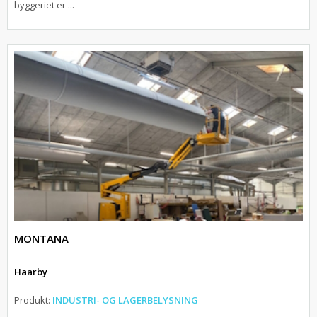
byggeriet er ...
MONTANA
Haarby
Produkt:
INDUSTRI- OG LAGERBELYSNING