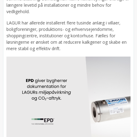
længere levetid på installationer og mindre behov for
vedligehold.
LAGUR har allerede installeret flere tusinde anlæg i villaer,
boligforeninger, produktions- og erhvervsejendomme,
shoppingcentre, institutioner og kontorhuse. Fælles for
løsningerne er ønsket om at reducere kalkgener og skabe en
mere stabil og effektiv drift.