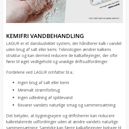
KEMIFRI VANDBEHANDLING
LAGUR er et danskudviklet system, der håndterer kalk i vandet
uden brug af salt eller kemi. Teknologien ændrer kalkens
struktur og kan dermed reducere de kalkaflejringer, der ofte
fører til øget vedligehold og unødige driftsudfordringer.
Fordelene ved LAGUR omfatter bl.a.:
Ingen brug af salt eller kemi
Minimalt strømforbrug
Ingen udledning af spildevand
Bevarer vandets naturlige smag og sammensætning
Det betyder, at bygningsejere og driftsherrer kan reducere
kalkrelaterede udfordringer uden at ændre vandets naturlige
sammensætning. Samtidig kan færre kalkaflejringer bidrage til