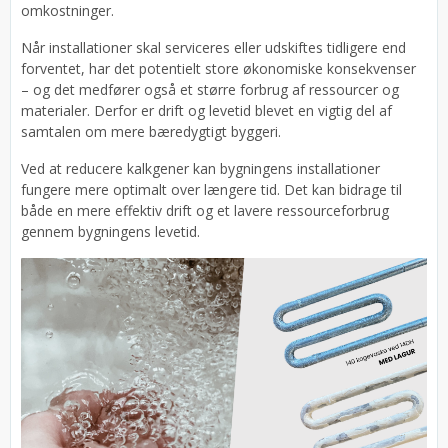
omkostninger.
Når installationer skal serviceres eller udskiftes tidligere end
forventet, har det potentielt store økonomiske konsekvenser
– og det medfører også et større forbrug af ressourcer og
materialer. Derfor er drift og levetid blevet en vigtig del af
samtalen om mere bæredygtigt byggeri.
Ved at reducere kalkgener kan bygningens installationer
fungere mere optimalt over længere tid. Det kan bidrage til
både en mere effektiv drift og et lavere ressourceforbrug
gennem bygningens levetid.