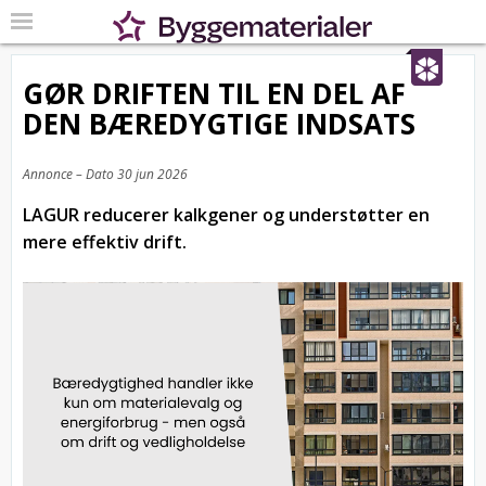
GØR DRIFTEN TIL EN DEL AF
DEN BÆREDYGTIGE INDSATS
Annonce – Dato
30 jun 2026
LAGUR reducerer kalkgener og understøtter en
mere effektiv drift.